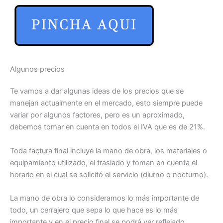
Algunos precios
Te vamos a dar algunas ideas de los precios que se
manejan actualmente en el mercado, esto siempre puede
variar por algunos factores, pero es un aproximado,
debemos tomar en cuenta en todos el IVA que es de 21%.
Toda factura final incluye la mano de obra, los materiales o
equipamiento utilizado, el traslado y toman en cuenta el
horario en el cual se solicitó el servicio (diurno o nocturno).
La mano de obra lo consideramos lo más importante de
todo, un cerrajero que sepa lo que hace es lo más
importante y en el precio final se podrá ver reflejado.