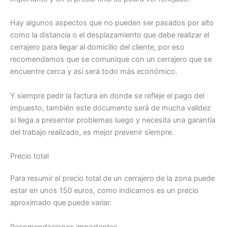
Hay algunos aspectos que no pueden ser pasados por alto
como la distancia o el desplazamiento que debe realizar el
cerrajero para llegar al domicilio del cliente, por eso
recomendamos que se comunique con un cerrajero que se
encuentre cerca y así será todo más económico.
Y siempre pedir la factura en donde se refleje el pago del
impuesto, también este documento será de mucha validez
si llega a presentar problemas luego y necesita una garantía
del trabajo realizado, es mejor prevenir siempre.
Precio total
Para resumir el precio total de un cerrajero de la zona puede
estar en unos 150 euros, como indicamos es un precio
aproximado que puede variar.
Recomendaciones importantes