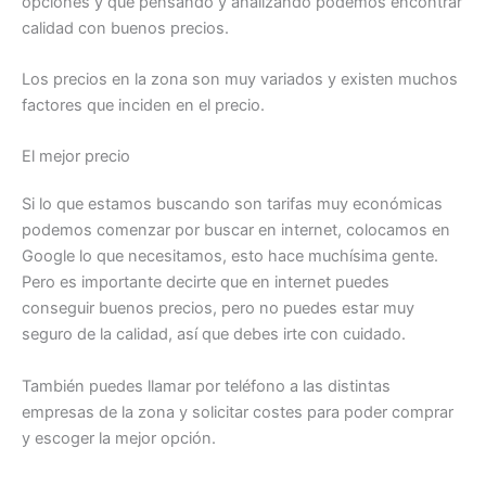
opciones y que pensando y analizando podemos encontrar
calidad con buenos precios.
Los precios en la zona son muy variados y existen muchos
factores que inciden en el precio.
El mejor precio
Si lo que estamos buscando son tarifas muy económicas
podemos comenzar por buscar en internet, colocamos en
Google lo que necesitamos, esto hace muchísima gente.
Pero es importante decirte que en internet puedes
conseguir buenos precios, pero no puedes estar muy
seguro de la calidad, así que debes irte con cuidado.
También puedes llamar por teléfono a las distintas
empresas de la zona y solicitar costes para poder comprar
y escoger la mejor opción.