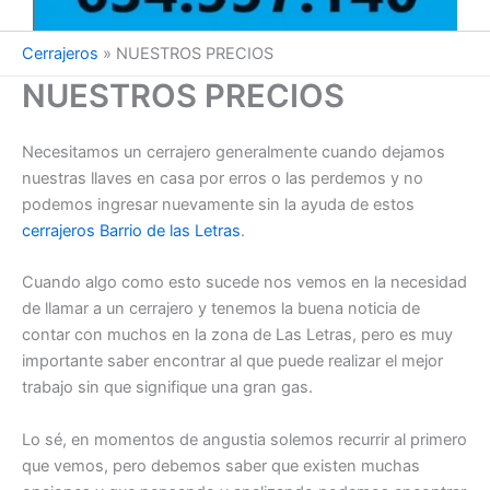
Cerrajeros
»
NUESTROS PRECIOS
NUESTROS PRECIOS
Necesitamos un cerrajero generalmente cuando dejamos
nuestras llaves en casa por erros o las perdemos y no
podemos ingresar nuevamente sin la ayuda de estos
cerrajeros Barrio de las Letras
.
Cuando algo como esto sucede nos vemos en la necesidad
de llamar a un cerrajero y tenemos la buena noticia de
contar con muchos en la zona de Las Letras, pero es muy
importante saber encontrar al que puede realizar el mejor
trabajo sin que signifique una gran gas.
Lo sé, en momentos de angustia solemos recurrir al primero
que vemos, pero debemos saber que existen muchas