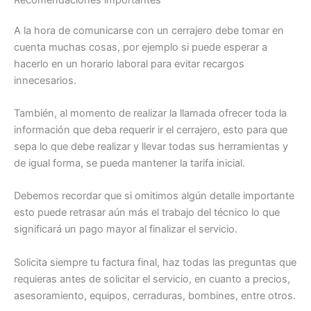
A la hora de comunicarse con un cerrajero debe tomar en
cuenta muchas cosas, por ejemplo si puede esperar a
hacerlo en un horario laboral para evitar recargos
innecesarios.
También, al momento de realizar la llamada ofrecer toda la
información que deba requerir ir el cerrajero, esto para que
sepa lo que debe realizar y llevar todas sus herramientas y
de igual forma, se pueda mantener la tarifa inicial.
Debemos recordar que si omitimos algún detalle importante
esto puede retrasar aún más el trabajo del técnico lo que
significará un pago mayor al finalizar el servicio.
Solicita siempre tu factura final, haz todas las preguntas que
requieras antes de solicitar el servicio, en cuanto a precios,
asesoramiento, equipos, cerraduras, bombines, entre otros.